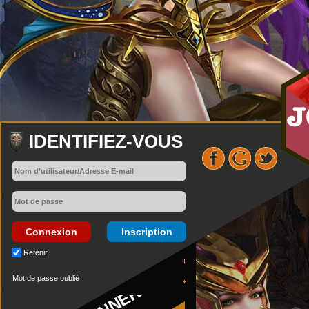
IDENTIFIEZ-VOUS
Connexion
Inscription
Retenir
Mot de passe oublié