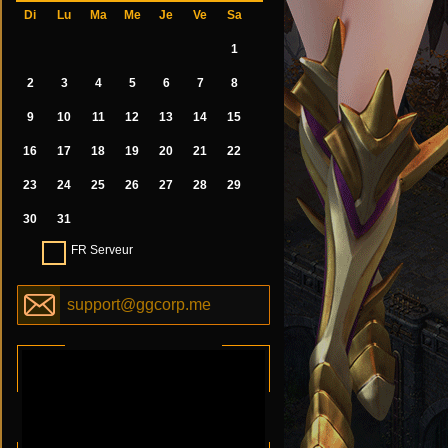
Di
Lu
Ma
Me
Je
Ve
Sa
1
2
3
4
5
6
7
8
9
10
11
12
13
14
15
16
17
18
19
20
21
22
23
24
25
26
27
28
29
30
31
FR Serveur
support@ggcorp.me