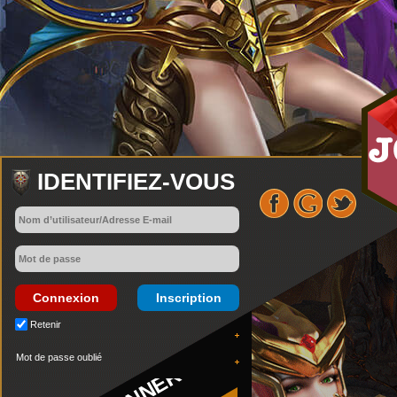
IDENTIFIEZ-VOUS
Connexion
Inscription
Retenir
Mot de passe oublié