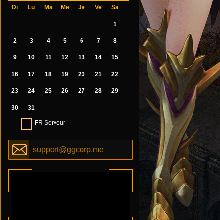
Di
Lu
Ma
Me
Je
Ve
Sa
1
2
3
4
5
6
7
8
9
10
11
12
13
14
15
16
17
18
19
20
21
22
23
24
25
26
27
28
29
30
31
FR Serveur
support@ggcorp.me